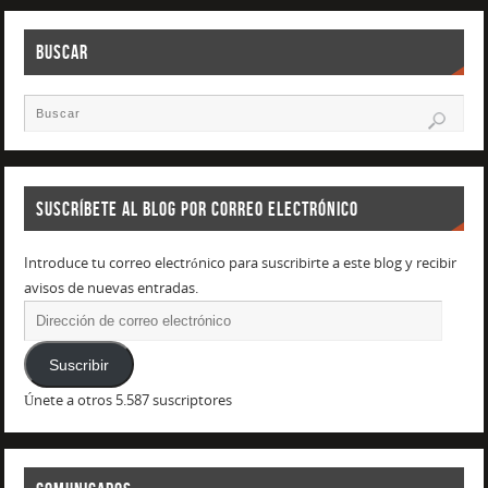
BUSCAR
SUSCRÍBETE AL BLOG POR CORREO ELECTRÓNICO
Introduce tu correo electrónico para suscribirte a este blog y recibir
avisos de nuevas entradas.
Suscribir
Únete a otros 5.587 suscriptores