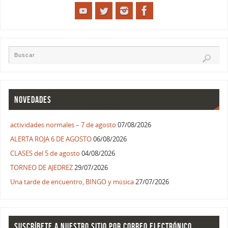
NOVEDADES
actividades normales – 7 de agosto
07/08/2026
ALERTA ROJA 6 DE AGOSTO
06/08/2026
CLASES del 5 de agosto
04/08/2026
TORNEO DE AJEDREZ
29/07/2026
Una tarde de encuentro, BINGO y música
27/07/2026
SUSCRÍBETE A NUESTRO SITIO POR CORREO ELECTRÓNICO