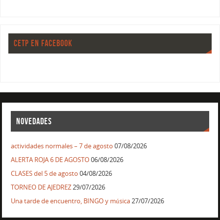
CETP EN FACEBOOK
NOVEDADES
actividades normales – 7 de agosto
07/08/2026
ALERTA ROJA 6 DE AGOSTO
06/08/2026
CLASES del 5 de agosto
04/08/2026
TORNEO DE AJEDREZ
29/07/2026
Una tarde de encuentro, BINGO y música
27/07/2026