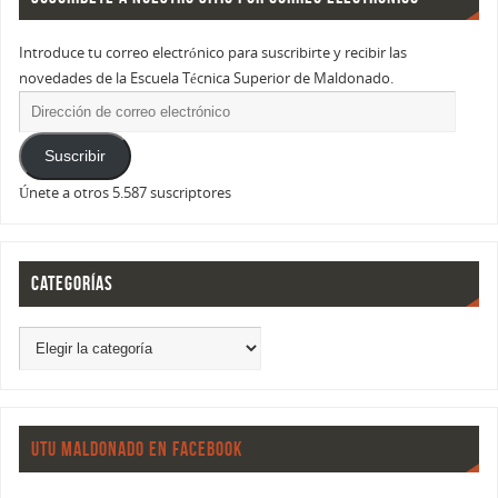
Introduce tu correo electrónico para suscribirte y recibir las
novedades de la Escuela Técnica Superior de Maldonado.
Suscribir
Únete a otros 5.587 suscriptores
CATEGORÍAS
UTU MALDONADO EN FACEBOOK