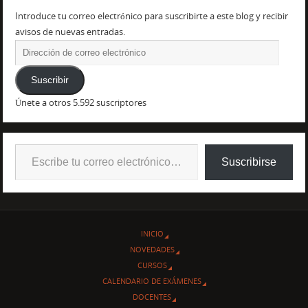
Introduce tu correo electrónico para suscribirte a este blog y recibir
avisos de nuevas entradas.
Suscribir
Únete a otros 5.592 suscriptores
Suscribirse
INICIO
NOVEDADES
CURSOS
CALENDARIO DE EXÁMENES
DOCENTES