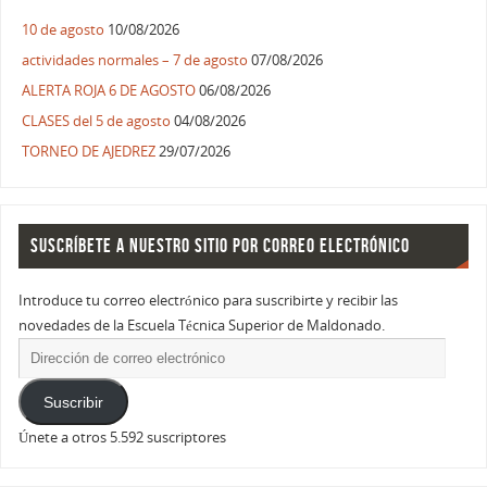
10 de agosto
10/08/2026
actividades normales – 7 de agosto
07/08/2026
ALERTA ROJA 6 DE AGOSTO
06/08/2026
CLASES del 5 de agosto
04/08/2026
TORNEO DE AJEDREZ
29/07/2026
SUSCRÍBETE A NUESTRO SITIO POR CORREO ELECTRÓNICO
Introduce tu correo electrónico para suscribirte y recibir las
novedades de la Escuela Técnica Superior de Maldonado.
Suscribir
Únete a otros 5.592 suscriptores