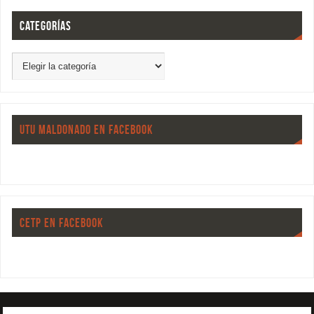
CATEGORÍAS
UTU MALDONADO EN FACEBOOK
CETP EN FACEBOOK