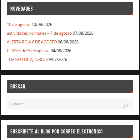
NOVEDADES
10 de agosto
10/08/2026
actividades normales – 7 de agosto
07/08/2026
ALERTA ROJA 6 DE AGOSTO
06/08/2026
CLASES del 5 de agosto
04/08/2026
TORNEO DE AJEDREZ
29/07/2026
BUSCAR
SUSCRÍBETE AL BLOG POR CORREO ELECTRÓNICO