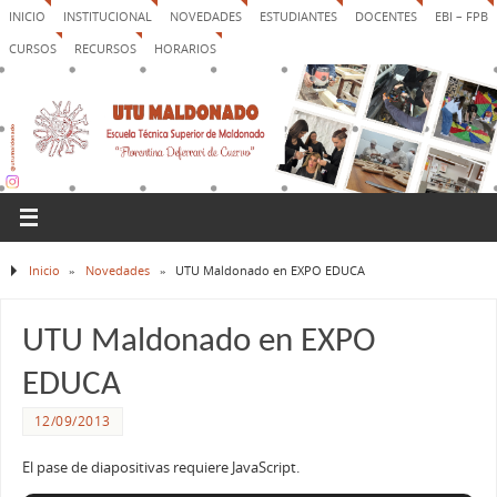
INICIO
INSTITUCIONAL
NOVEDADES
ESTUDIANTES
DOCENTES
EBI – FPB
CURSOS
RECURSOS
HORARIOS
Inicio
»
Novedades
»
UTU Maldonado en EXPO EDUCA
UTU Maldonado en EXPO
EDUCA
12/09/2013
El pase de diapositivas requiere JavaScript.