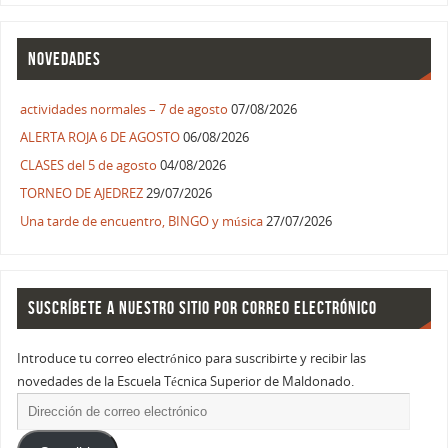
NOVEDADES
actividades normales – 7 de agosto
07/08/2026
ALERTA ROJA 6 DE AGOSTO
06/08/2026
CLASES del 5 de agosto
04/08/2026
TORNEO DE AJEDREZ
29/07/2026
Una tarde de encuentro, BINGO y música
27/07/2026
SUSCRÍBETE A NUESTRO SITIO POR CORREO ELECTRÓNICO
Introduce tu correo electrónico para suscribirte y recibir las
novedades de la Escuela Técnica Superior de Maldonado.