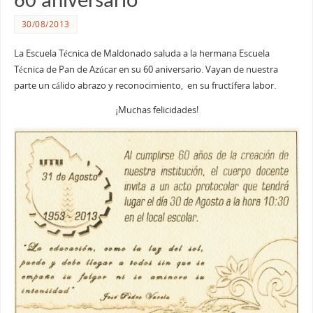
60 aniversario
30/08/2013
La Escuela Técnica de Maldonado saluda a la hermana Escuela
Técnica de Pan de Azúcar en su 60 aniversario. Vayan de nuestra
parte un cálido abrazo y reconocimiento, en su fructífera labor.
¡Muchas felicidades!