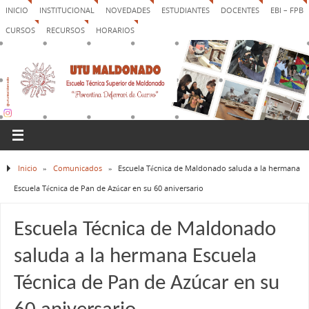
INICIO
INSTITUCIONAL
NOVEDADES
ESTUDIANTES
DOCENTES
EBI – FPB
CURSOS
RECURSOS
HORARIOS
Inicio
»
Comunicados
»
Escuela Técnica de Maldonado saluda a la hermana
Escuela Técnica de Pan de Azúcar en su 60 aniversario
Escuela Técnica de Maldonado
saluda a la hermana Escuela
Técnica de Pan de Azúcar en su