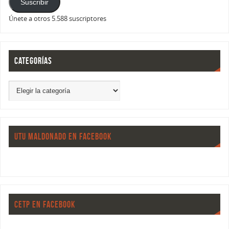
Suscribir
Únete a otros 5.588 suscriptores
CATEGORÍAS
UTU MALDONADO EN FACEBOOK
CETP EN FACEBOOK